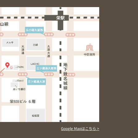
Google Mapはこちら >