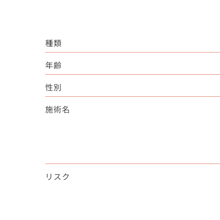
種類
年齢
性別
施術名
リスク