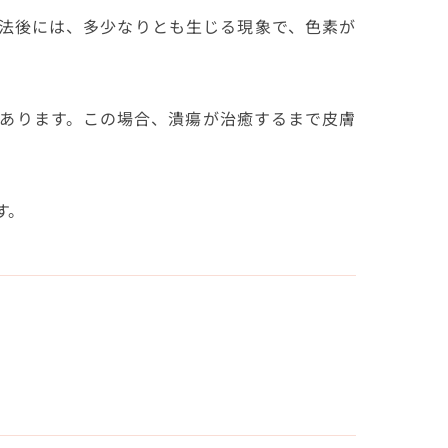
法後には、多少なりとも生じる現象で、色素が
あります。この場合、潰瘍が治癒するまで皮膚
す。