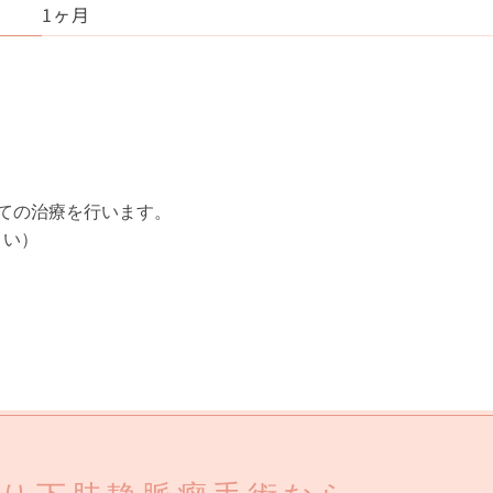
1ヶ月
ての治療を行います。
さい）