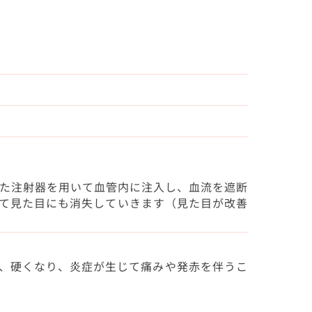
た注射器を用いて血管内に注入し、血流を遮断
て見た目にも消失していきます（見た目が改善
、硬くなり、炎症が生じて痛みや発赤を伴うこ