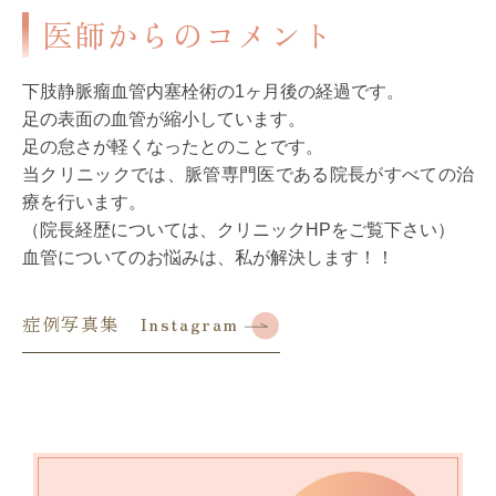
医師からのコメント
下肢静脈瘤血管内塞栓術の1ヶ月後の経過です。
足の表面の血管が縮小しています。
足の怠さが軽くなったとのことです。
当クリニックでは、脈管専門医である院長がすべての治
療を行います。
（院長経歴については、クリニックHPをご覧下さい）
血管についてのお悩みは、私が解決します！！
症例写真集 Instagram