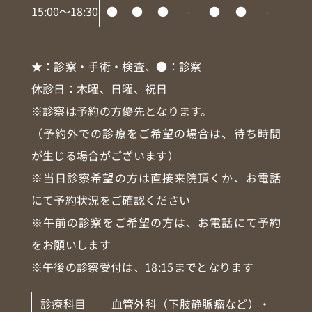
15:00～18:30
●
●
●
-
●
●
-
★
：診察・手術・検査、
●
：診察
休診日：木曜、日曜、祝日
※診察は予約の方優先となります。
（予約外での診療をご希望の場合は、待ち時間
が生じる場合がございます）
※当日診察希望の方は直接来院頂くか、お電話
にて予約状況をご確認ください
※午前の診察をご希望の方は、お電話にて予約
をお願いします
※午後の診察受付は、18:15までとなります
診療科目
血管外科（下肢静脈瘤など）・