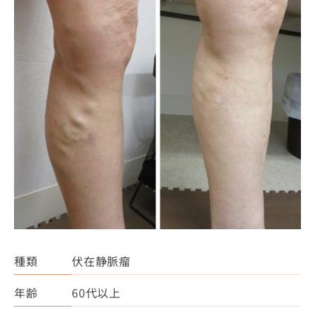
種類
伏在静脈瘤
年齢
60代以上