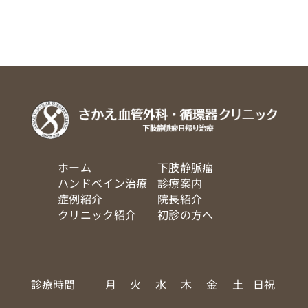
ホーム
下肢静脈瘤
ハンドベイン治療
診療案内
症例紹介
院長紹介
クリニック紹介
初診の方へ
診療時間
月
火
水
木
金
土
日祝