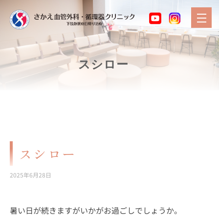
スシロー
スシロー
2025年6月28日
暑い日が続きますがいかがお過ごしでしょうか。