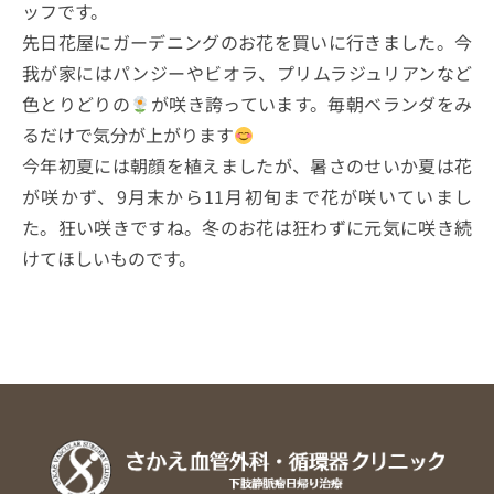
ッフです。
先日花屋にガーデニングのお花を買いに行きました。今
我が家にはパンジーやビオラ、プリムラジュリアンなど
色とりどりの
が咲き誇っています。毎朝ベランダをみ
るだけで気分が上がります
今年初夏には朝顔を植えましたが、暑さのせいか夏は花
が咲かず、9月末から11月初旬まで花が咲いていまし
た。狂い咲きですね。冬のお花は狂わずに元気に咲き続
けてほしいものです。