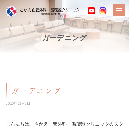
ガーデニング
ガーデニング
2025年12月5日
こんにちは。さかえ血管外科・循環器クリニックのスタ