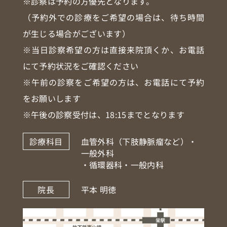
※診察は予約の方優先となります。
（予約外での診療をご希望の場合は、待ち時間
が生じる場合がございます）
※当日診察希望の方は直接来院頂くか、お電話
にて予約状況をご確認ください
※午前の診察をご希望の方は、お電話にて予約
をお願いします
※午後の診察受付は、18:15までとなります
診療科目
血管外科（下肢静脈瘤など）・
一般外科
・循環器科・一般内科
院長
平本 明徳