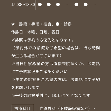
15:00～18:30
●
●
●
-
●
●
-
★
：診察・手術・検査、
●
：診察
休診日：木曜、日曜、祝日
※診察は予約の方優先となります。
（予約外での診療をご希望の場合は、待ち時間
が生じる場合がございます）
※当日診察希望の方は直接来院頂くか、お電話
にて予約状況をご確認ください
※午前の診察をご希望の方は、お電話にて予約
をお願いします
※午後の診察受付は、18:15までとなります
診療科目
血管外科（下肢静脈瘤など）・