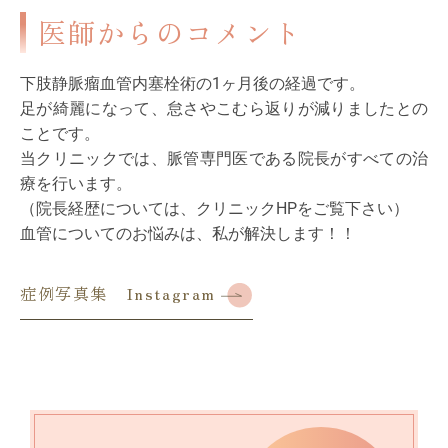
医師からのコメント
下肢静脈瘤血管内塞栓術の1ヶ月後の経過です。
足が綺麗になって、怠さやこむら返りが減りましたとの
ことです。
当クリニックでは、脈管専門医である院長がすべての治
療を行います。
（院長経歴については、クリニックHPをご覧下さい）
血管についてのお悩みは、私が解決します！！
症例写真集 Instagram