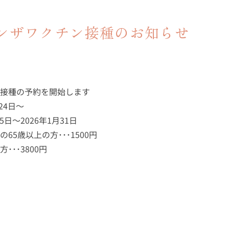
ンザワクチン接種のお知らせ
接種の予約を開始します
24日～
5日～2026年1月31日
65歳以上の方･･･1500円
･3800円