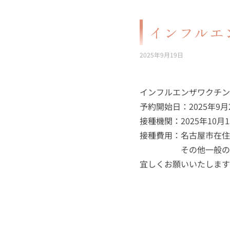
インフルエ
2025年9月19日
インフルエンザワクチン
予約開始日：2025年9月
接種機関：2025年10月1
接種費用：名古屋市在住の
その他一般の方･･
宜しくお願いいたします