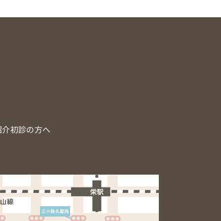
紹介
初診の方へ