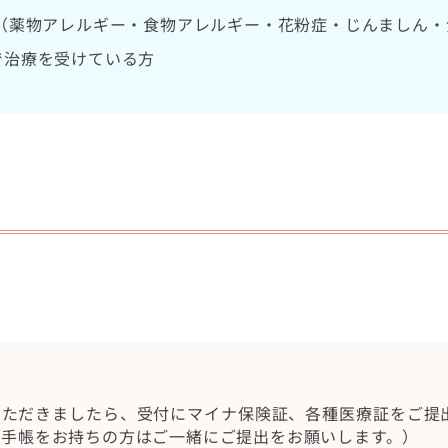
 （薬物アレルギー・食物アレルギー・花粉症・じんましん・
で治療を受けている方
いただきましたら、受付にマイナ保険証、各種医療証をご提
薬手帳をお持ちの方はご一緒にご提出をお願いします。）