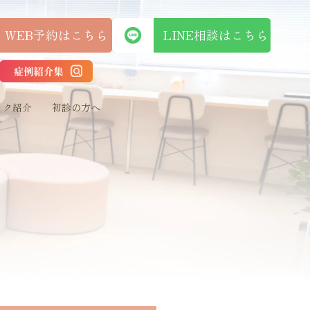
WEB予約はこちら
LINE相談はこち
ック紹介
初診の方へ