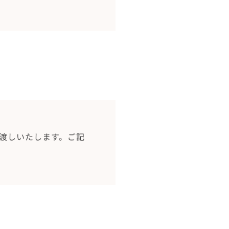
渡しいたします。ご記