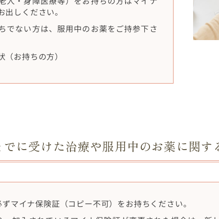
老人・身障医療等）をお持ちの方はマイナ
お出しください。
ちでない方は、服用中のお薬をご持参下さ
状（お持ちの方）
までに受けた治療や服用中のお薬に関す
必ずマイナ保険証（コピー不可）をお持ちください。