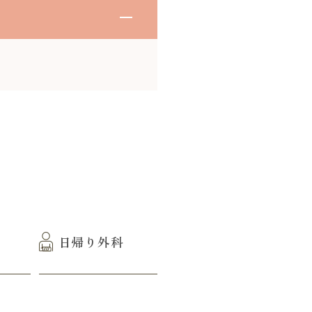
日帰り外科