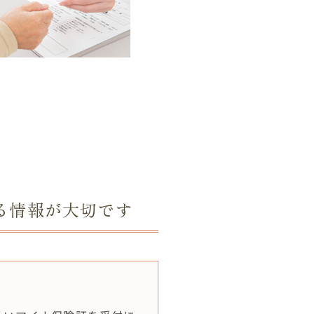
る情報が大切です