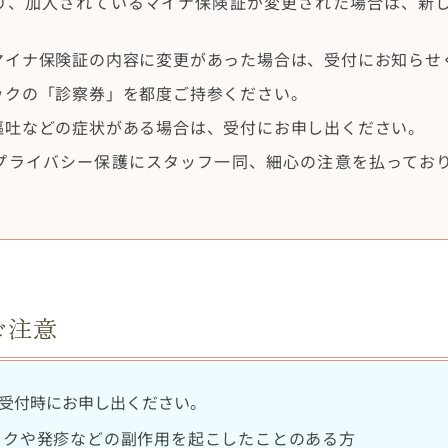
り、加入されているマイナ保険証が変更された場合は、新
マイナ保険証の内容に変更があった場合は、受付にお知らせ
ックの「診察券」を都度ご持参ください。
嘔吐などの症状がある場合は、受付にお申し出ください。
プライバシー保護にスタッフ一同、細心の注意を払ってお
ご注意
受付時にお申し出ください。
ックや発疹などの副作用を起こしたことのある方