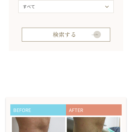
BEFORE
AFTER