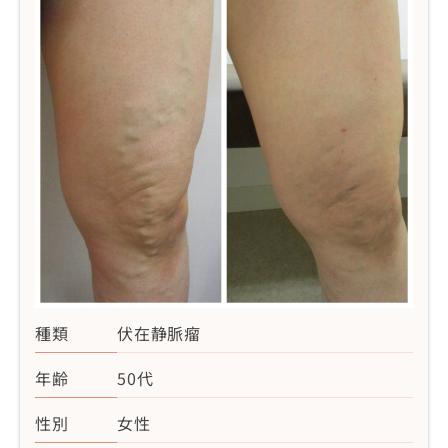
種類
伏在静脈瘤
年齢
50代
性別
女性