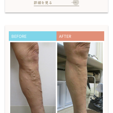
詳細を見る
BEFORE
AFTER