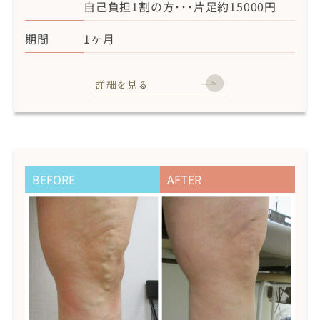
自己負担1割の方･･･片足約15000円
期間
1ヶ月
詳細を見る
BEFORE
AFTER