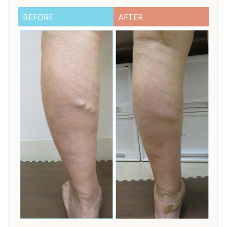
BEFORE
AFTER