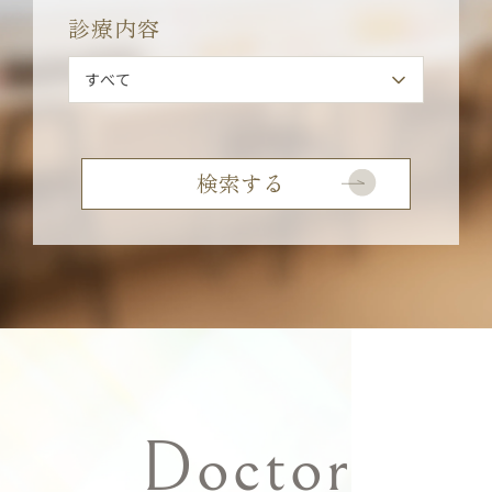
診療内容
Doctor