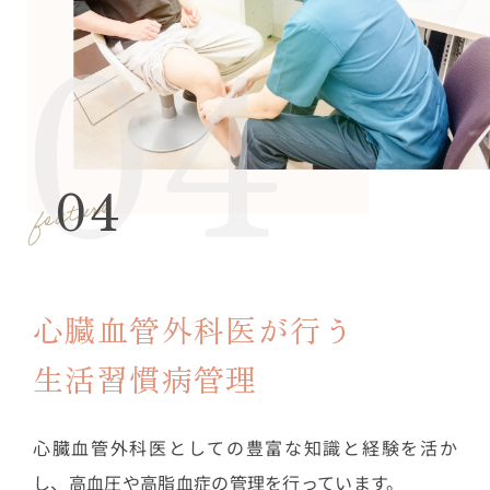
04
心臓血管外科医が行う
生活習慣病管理
心臓血管外科医としての豊富な知識と経験を活か
し、高血圧や高脂血症の管理を行っています。