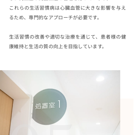
これらの生活習慣病は心臓血管に大きな影響を与え
るため、専門的なアプローチが必要です。
生活習慣の改善や適切な治療を通じて、患者様の健
康維持と生活の質の向上を目指しています。