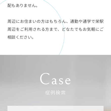
配もありません。
周辺にお住まいの方はもちろん、通勤や通学で栄駅
周辺をご利用される方まで、どなたでもお気軽にご
相談ください。
Case
症例検索