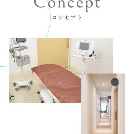
Concept
コンセプト