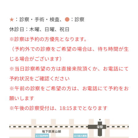
★
：診察・手術・検査、
●
：診察
休診日：木曜、日曜、祝日
※診察は予約の方優先となります。
（予約外での診療をご希望の場合は、待ち時間が生
じる場合がございます）
※当日診察希望の方は直接来院頂くか、お電話にて
予約状況をご確認ください
※午前の診察をご希望の方は、お電話にて予約をお
願いします
※午後の診察受付は、18:15までとなります