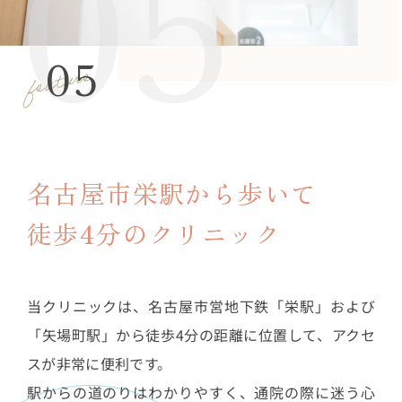
05
名古屋市栄駅から歩いて
徒歩4分のクリニック
当クリニックは、名古屋市営地下鉄「栄駅」および
「矢場町駅」から徒歩4分の距離に位置して、アクセ
スが非常に便利です。
駅からの道のりはわかりやすく、通院の際に迷う心