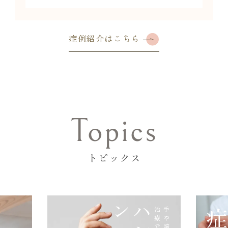
症例紹介はこちら
Topics
トピックス