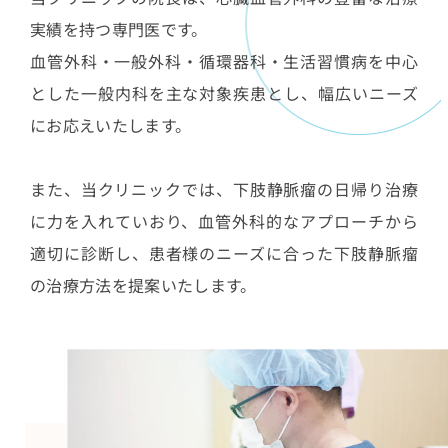
実績を持つ専門医です。
血管外科・一般外科・循環器科・生活習慣病を中心
とした一般内科を主な対象疾患とし、幅広いニーズ
にお応えいたします。
また、当クリニックでは、下肢静脈瘤の日帰り治療
に力を入れていおり、血管外科的なアプローチから
適切に診断し、患者様のニーズに合った下肢静脈瘤
の治療方法を提案いたします。