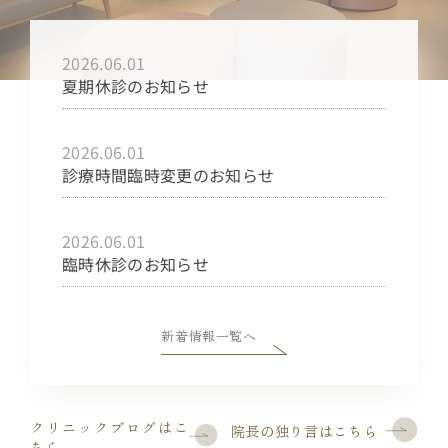
2026.06.01
夏期休診のお知らせ
2026.06.01
診療時間臨時変更のお知らせ
2026.06.01
臨時休診のお知らせ
新着情報一覧へ
クリニックブログはこ
院長の独り言はこちら
ちら