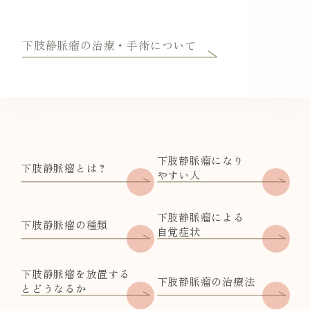
下肢静脈瘤の治療・手術について
下肢静脈瘤になり
下肢静脈瘤とは？
やすい人
下肢静脈瘤による
下肢静脈瘤の種類
自覚症状
下肢静脈瘤を放置する
下肢静脈瘤の治療法
とどうなるか