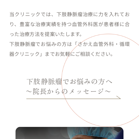
当クリニックでは、下肢静脈瘤治療に力を入れてお
り、豊富な治療実績を持つ血管外科医が患者様に合
った治療方法を提案いたします。
下肢静脈瘤でお悩みの方は「さかえ血管外科・循環
器クリニック」までお気軽にご相談ください。
下肢静脈瘤でお悩みの方へ
〜院長からのメッセージ〜