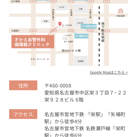
Google Mapはこちら >
住所
〒460-0008
愛知県名古屋市中区栄３丁目７−２２
栄９２８ビル 6階
アクセス
名古屋市営地下鉄 「栄駅」「矢場町
駅」から徒歩4分
名古屋市営地下鉄 名鉄瀬戸線「栄町
駅」から徒歩6分