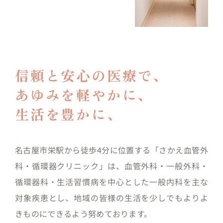
信頼と安心の医療で、
あゆみを軽やかに、
生活を豊かに、
名古屋市栄駅から徒歩4分に位置する「さかえ血管外
科・循環器クリニック」は、血管外科・一般外科・
循環器科・生活習慣病を中心とした一般内科を主な
対象疾患とし、地域の皆様の生活を少しでもよりよ
きものにできるよう努めております。