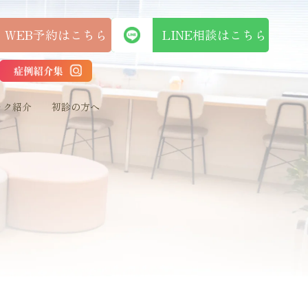
WEB予約はこちら
LINE相談はこち
ック紹介
初診の方へ