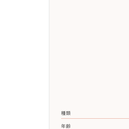
種類
年齢