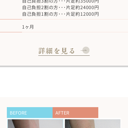
自己負担3割の方･･･片足約35000円
自己負担2割の方･･･片足約24000円
自己負担1割の方･･･片足約12000円
1ヶ月
詳細を見る
BEFORE
AFTER