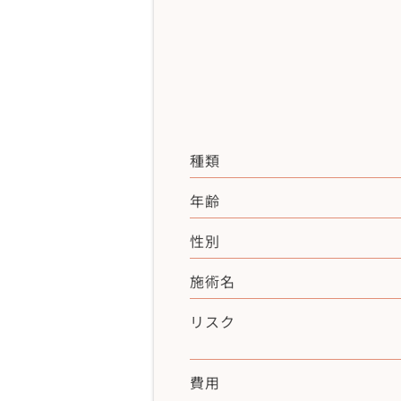
種類
年齢
性別
施術名
リスク
費用