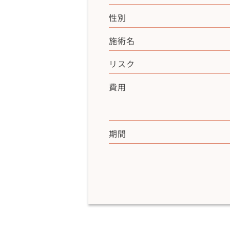
性別
施術名
リスク
費用
期間