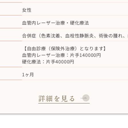
女性
血管内レーザー治療・硬化療法
合併症（色素沈着、血栓性静脈炎、術後の腫れ、
【自由診療（保険外治療）となります】
血管内レーザー治療：片手140000円
硬化療法：片手40000円
1ヶ月
詳細を見る