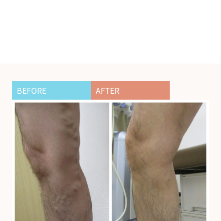
BEFORE
AFTER