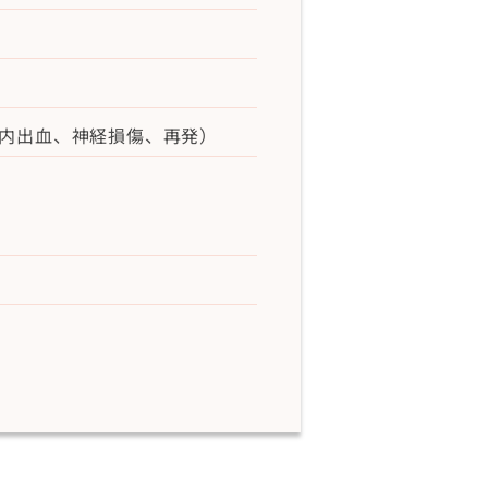
内出血、神経損傷、再発）