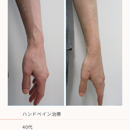
ハンドベイン治療
40代