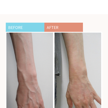
BEFORE
AFTER