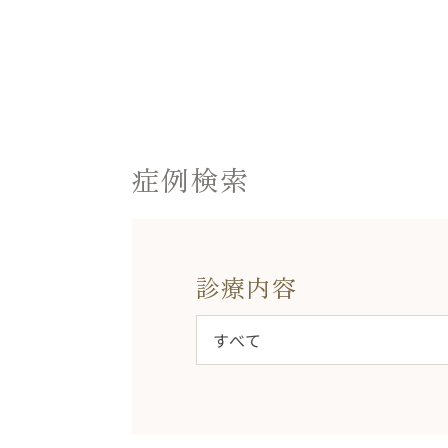
症例検索
診療内容