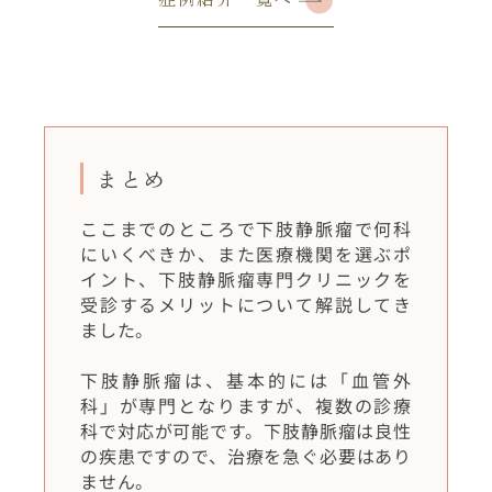
まとめ
ここまでのところで下肢静脈瘤で何科
にいくべきか、また医療機関を選ぶポ
イント、下肢静脈瘤専門クリニックを
受診するメリットについて解説してき
ました。
下肢静脈瘤は、基本的には「血管外
科」が専門となりますが、複数の診療
科で対応が可能です。下肢静脈瘤は良性
の疾患ですので、治療を急ぐ必要はあり
ません。