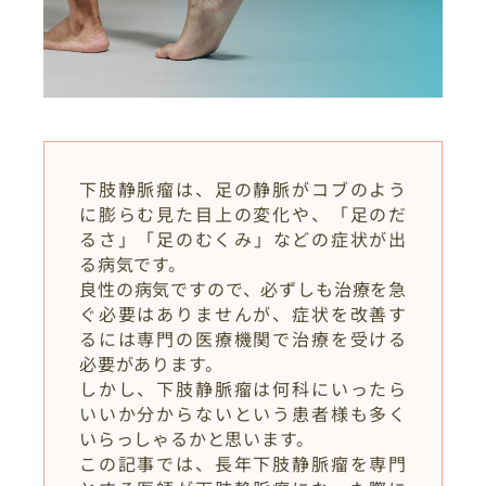
下肢静脈瘤は、足の静脈がコブのよう
に膨らむ見た目上の変化や、「足のだ
るさ」「足のむくみ」などの症状が出
る病気です。
良性の病気ですので、必ずしも治療を急
ぐ必要はありませんが、症状を改善す
るには専門の医療機関で治療を受ける
必要があります。
しかし、下肢静脈瘤は何科にいったら
いいか分からないという患者様も多く
いらっしゃるかと思います。
この記事では、長年下肢静脈瘤を専門