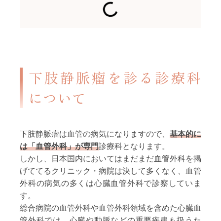
下肢静脈瘤を診る診療科
について
下肢静脈瘤は血管の病気になりますので、
基本的に
は「血管外科」が専門
診療科となります。
しかし、日本国内においてはまだまだ血管外科を掲
げててるクリニック・病院は決して多くなく、血管
外科の病気の多くは心臓血管外科で診察していま
す。
総合病院の血管外科や血管外科領域を含めた心臓血
管外科では、心臓や動脈などの重要疾患も扱うた