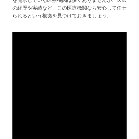
を開示している医療機関は多くありませんが、医師
の経歴や実績など、この医療機関なら安心して任せ
られるという根拠を見つけておきましょう。