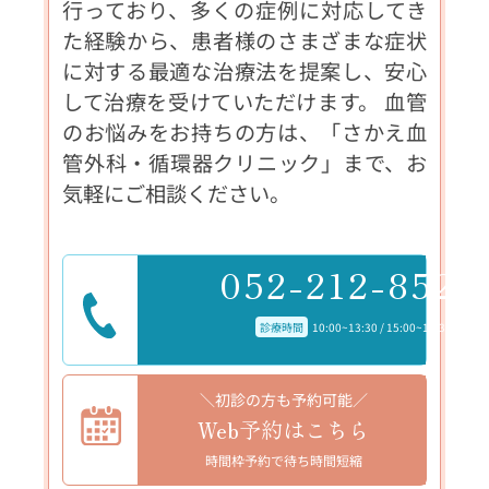
行っており、多くの症例に対応してき
た経験から、患者様のさまざまな症状
に対する最適な治療法を提案し、安心
して治療を受けていただけます。 血管
のお悩みをお持ちの方は、「さかえ血
管外科・循環器クリニック」まで、お
気軽にご相談ください。
052-212-8523
診療時間
10:00~13:30 / 15:00~18:30
＼初診の方も予約可能／
Web予約はこちら
時間枠予約で待ち時間短縮