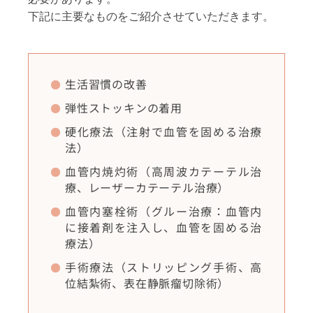
下記に主要なものをご紹介させていただきます。
生活習慣の改善
弾性ストッキンの着用
硬化療法（注射で血管を固める治療
法）
血管内焼灼術（高周波カテーテル治
療、レーザーカテーテル治療）
血管内塞栓術（グルー治療：血管内
に接着剤を注入し、血管を固める治
療法）
手術療法（ストリッピング手術、高
位結紮術、表在静脈瘤切除術）