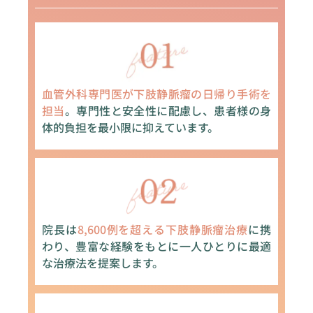
血管外科専門医が下肢静脈瘤の日帰り手術を
担当
。専門性と安全性に配慮し、患者様の身
体的負担を最小限に抑えています。
院長は
8,600例を超える下肢静脈瘤治療
に携
わり、豊富な経験をもとに一人ひとりに最適
な治療法を提案します。