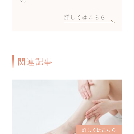
す。
詳しくはこちら
関連記事