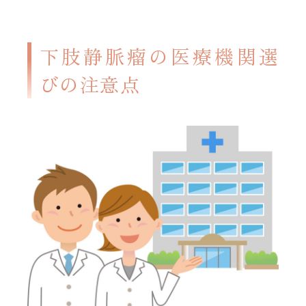
下肢静脈瘤の医療機関選
びの注意点