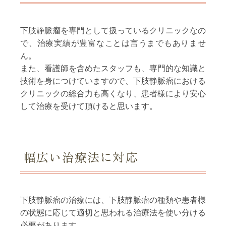
下肢静脈瘤を専門として扱っているクリニックなの
で、治療実績が豊富なことは言うまでもありませ
ん。
また、看護師を含めたスタッフも、専門的な知識と
技術を身につけていますので、下肢静脈瘤における
クリニックの総合力も高くなり、患者様により安心
して治療を受けて頂けると思います。
幅広い治療法に対応
下肢静脈瘤の治療には、下肢静脈瘤の種類や患者様
の状態に応じて適切と思われる治療法を使い分ける
必要があります。