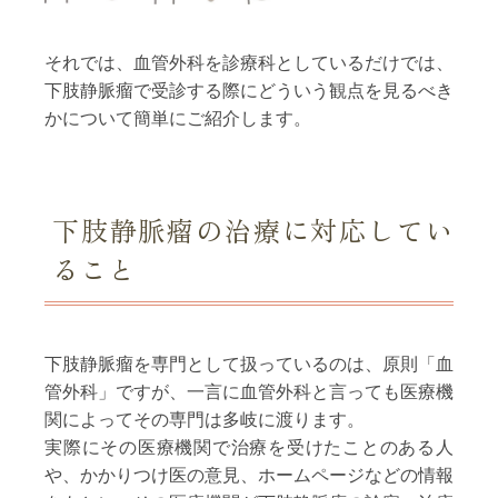
それでは、血管外科を診療科としているだけでは、
下肢静脈瘤で受診する際にどういう観点を見るべき
かについて簡単にご紹介します。
下肢静脈瘤の治療に対応してい
ること
下肢静脈瘤を専門として扱っているのは、原則「血
管外科」ですが、一言に血管外科と言っても医療機
関によってその専門は多岐に渡ります。
実際にその医療機関で治療を受けたことのある人
や、かかりつけ医の意見、ホームページなどの情報