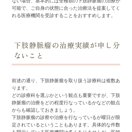
ない場合、基本的には全種類の下肢静脈瘤の治療が
可能で、ご自身の状態に合った治療法を提案してく
れる医療機関を受診することをおすすめします。
下肢静脈瘤の治療実績が申し分
ないこと
前述の通り、下肢静脈瘤を取り扱う診療科は複数あ
ります。
どの診療科を選ぶかという観点も重要ですが、下肢
静脈瘤の治療をどの程度行なっているかなどの観点
からも確認しておきましょう。
下肢静脈瘤の診察や治療を行なっているが曜日が限
定されているということもあります。具体的な件数