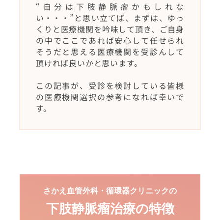
“自分は下肢静脈瘤かもしれな
い・・・”と思い立てば、まずは、ゆっ
くりと医療機関を吟味して頂き、ご自身
の中でここであれば安心して任せられ
そうだと思える医療機関を受診んして
頂ければ良いかと思います。
この記事が、受診を検討している皆様
の医療機関選択の参考になれば幸いで
す。
さかえ血管外科・循環器クリニックの
下肢静脈瘤治療の特徴