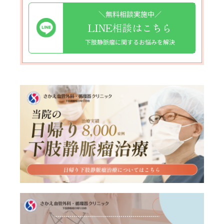
＼無料相談実施中／
LINE相談はこちら
下肢静脈瘤に関するお悩みを解決